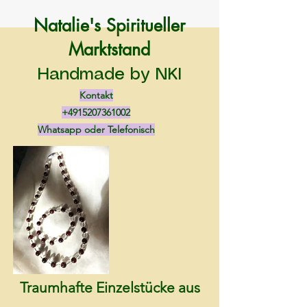
Natalie's Spiritueller
Marktstand
Handmade by NKI
Kontakt
+4915207361002
Whatsapp oder Telefonisch
Traumhafte Einzelstücke aus