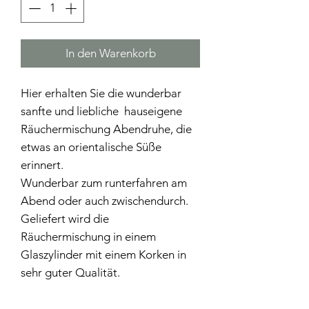
In den Warenkorb
Hier erhalten Sie die wunderbar
sanfte und liebliche hauseigene
Räuchermischung Abendruhe, die
etwas an orientalische Süße
erinnert.
Wunderbar zum runterfahren am
Abend oder auch zwischendurch.
Geliefert wird die
Räuchermischung in einem
Glaszylinder mit einem Korken in
sehr guter Qualität.