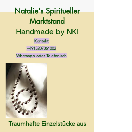
Natalie's Spiritueller
Marktstand
Handmade by NKI
Kontakt
+4915207361002
Whatsapp oder Telefonisch
Traumhafte Einzelstücke aus