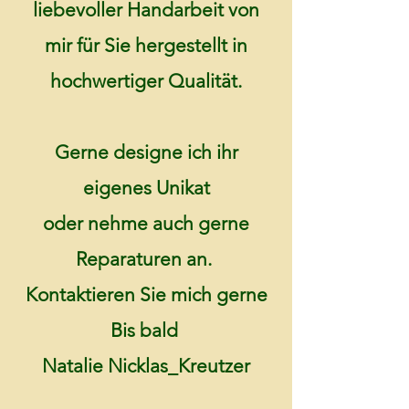
liebevoller Handarbeit von
mir für Sie hergestellt in
hochwertiger Qualität.
Gerne designe ich ihr
eigenes Unikat
oder nehme auch gerne
Reparaturen an.
Kontaktieren Sie mich gerne
Bis bald
Natalie Nicklas_Kreutzer