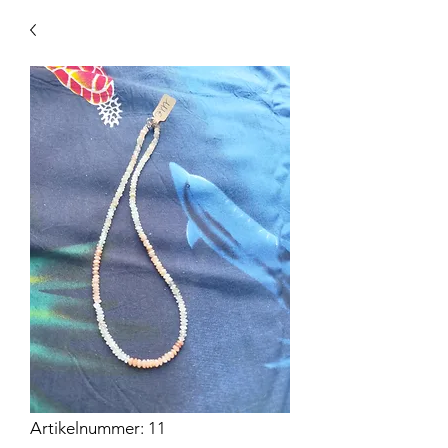
Artikelnummer: 11