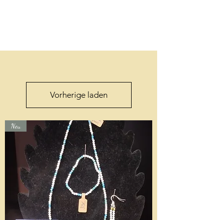
Vorherige laden
Neu