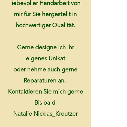
liebevoller Handarbeit von
mir für Sie hergestellt in
hochwertiger Qualität.
Gerne designe ich ihr
eigenes Unikat
oder nehme auch gerne
Reparaturen an.
Kontaktieren Sie mich gerne
Bis bald
Natalie Nicklas_Kreutzer