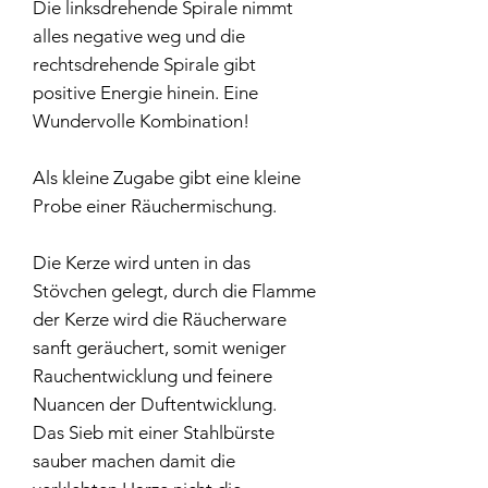
Die linksdrehende Spirale nimmt
alles negative weg und die
rechtsdrehende Spirale gibt
positive Energie hinein. Eine
Wundervolle Kombination!
Als kleine Zugabe gibt eine kleine
Probe einer Räuchermischung.
Die Kerze wird unten in das
Stövchen gelegt, durch die Flamme
der Kerze wird die Räucherware
sanft geräuchert, somit weniger
Rauchentwicklung und feinere
Nuancen der Duftentwicklung.
Das Sieb mit einer Stahlbürste
sauber machen damit die