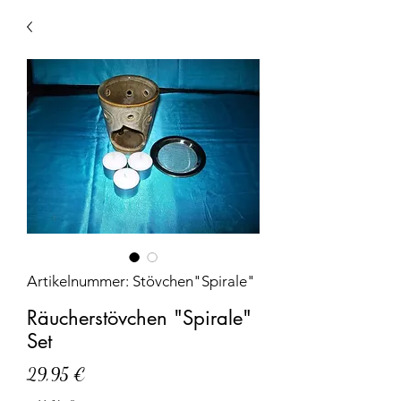
Artikelnummer: Stövchen"Spirale"
Räucherstövchen "Spirale"
Set
Preis
29,95 €