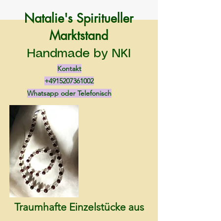
Natalie's Spiritueller
Marktstand
Handmade by NKI
Kontakt
+4915207361002
Whatsapp oder Telefonisch
Traumhafte Einzelstücke aus