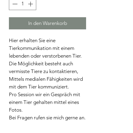
In den Warenkorb
Hier erhalten Sie eine
Tierkommunikation mit einem
lebenden oder verstorbenen Tier.
Die Möglichkeit besteht auch
vermisste Tiere zu kontaktieren,
Mittels medialen Fähigkeiten wird
mit dem Tier kommuniziert.
Pro Session wir ein Gespräch mit
einem Tier gehalten mittel eines
Fotos.
Bei Fragen rufen sie mich gerne an.