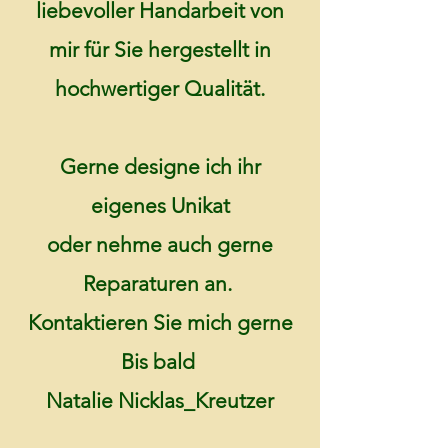
liebevoller Handarbeit von
mir für Sie hergestellt in
hochwertiger Qualität.
Gerne designe ich ihr
eigenes Unikat
oder nehme auch gerne
Reparaturen an.
Kontaktieren Sie mich gerne
Bis bald
Natalie Nicklas_Kreutzer