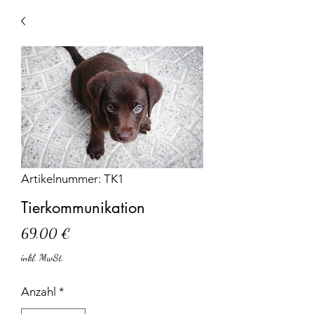
Artikelnummer: TK1
Tierkommunikation
Preis
69,00 €
inkl. MwSt.
Anzahl
*