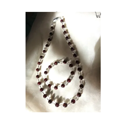
Anmelden