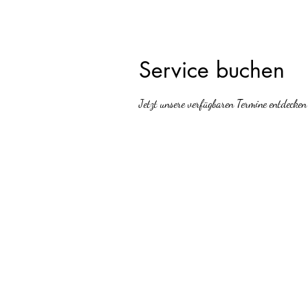
Service buchen
Jetzt unsere verfügbaren Termine entdecken