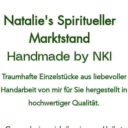
Natalie's Spiritueller
Marktstand
Handmade by NKI
Traumhafte Einzelstücke aus liebevoller
Handarbeit von mir für Sie hergestellt in
hochwertiger Qualität.