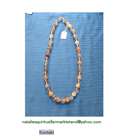
nataliesspirituellermarktstand@yahoo.com
Kontakt