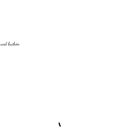
 und buchen.