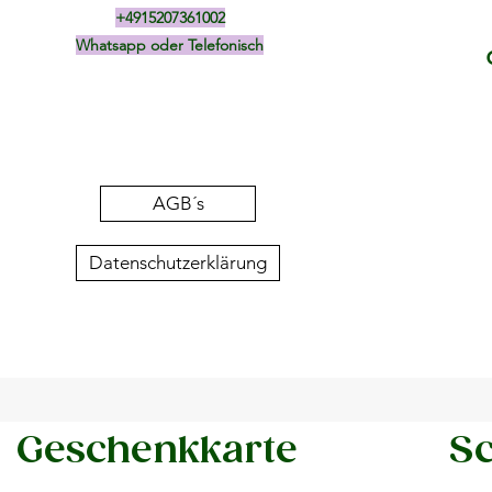
+4915207361002
Whatsapp oder Telefonisch
AGB´s
Datenschutzerklärung
Geschenkkarte
Sc