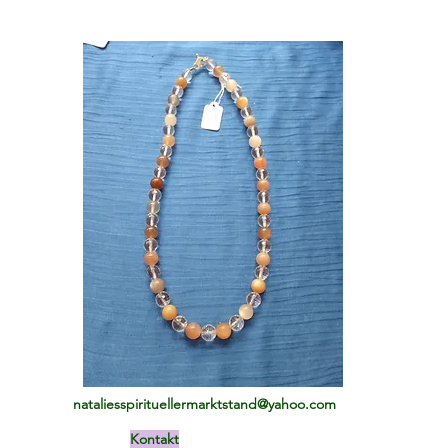
nataliesspirituellermarktstand@yahoo.com
Kontakt