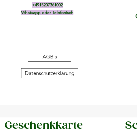
+4915207361002
Whatsapp oder Telefonisch
AGB´s
Datenschutzerklärung
Geschenkkarte
Sc