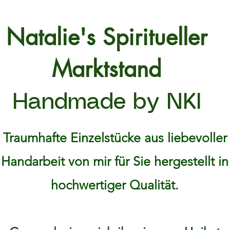
Natalie's Spiritueller
Marktstand
Handmade by NKI
Traumhafte Einzelstücke aus liebevoller
Handarbeit von mir für Sie hergestellt in
hochwertiger Qualität.