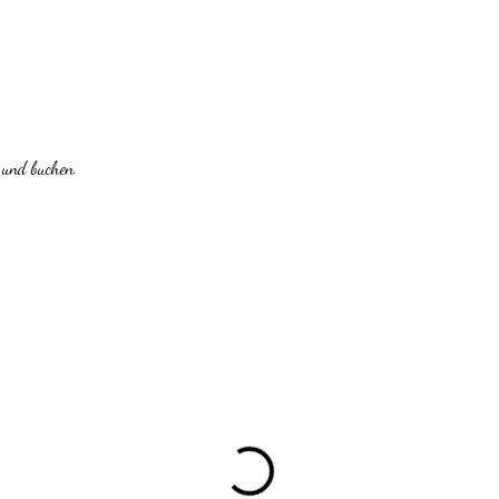
 und buchen.