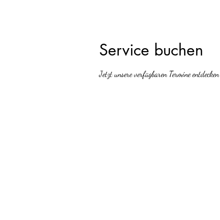
Service buchen
Jetzt unsere verfügbaren Termine entdecken