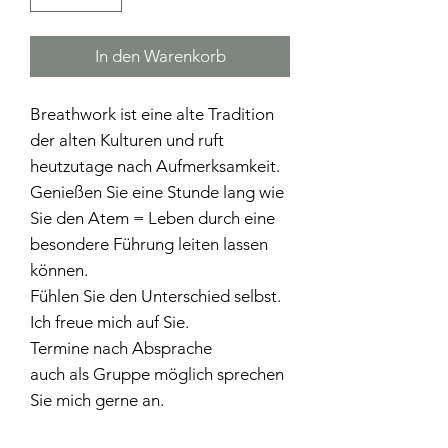
In den Warenkorb
Breathwork ist eine alte Tradition
der alten Kulturen und ruft
heutzutage nach Aufmerksamkeit.
Genießen Sie eine Stunde lang wie
Sie den Atem = Leben durch eine
besondere Führung leiten lassen
können.
Fühlen Sie den Unterschied selbst.
Ich freue mich auf Sie.
Termine nach Absprache
auch als Gruppe möglich sprechen
Sie mich gerne an.