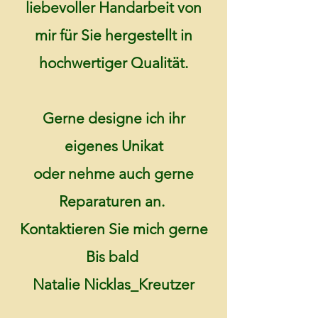
liebevoller Handarbeit von
mir für Sie hergestellt in
hochwertiger Qualität.
Gerne designe ich ihr
eigenes Unikat
oder nehme auch gerne
Reparaturen an.
Kontaktieren Sie mich gerne
Bis bald
Natalie Nicklas_Kreutzer