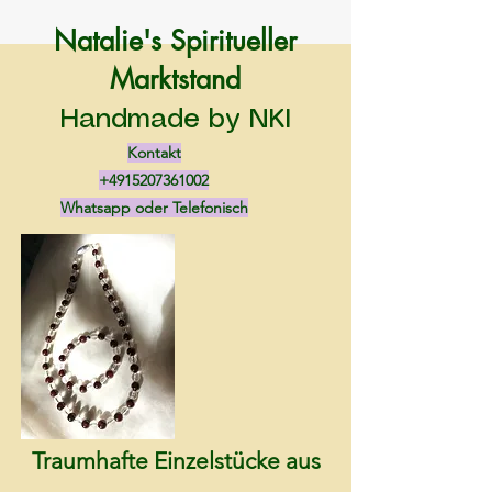
Natalie's Spiritueller
Marktstand
Handmade by NKI
Kontakt
+4915207361002
Whatsapp oder Telefonisch
Traumhafte Einzelstücke aus