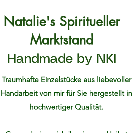
Natalie's Spiritueller
Marktstand
Handmade by NKI
Traumhafte Einzelstücke aus liebevoller
Handarbeit von mir für Sie hergestellt in
hochwertiger Qualität.