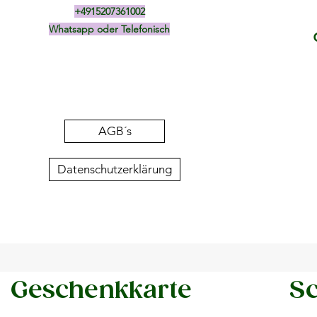
+4915207361002
Whatsapp oder Telefonisch
AGB´s
Datenschutzerklärung
Geschenkkarte
Sc