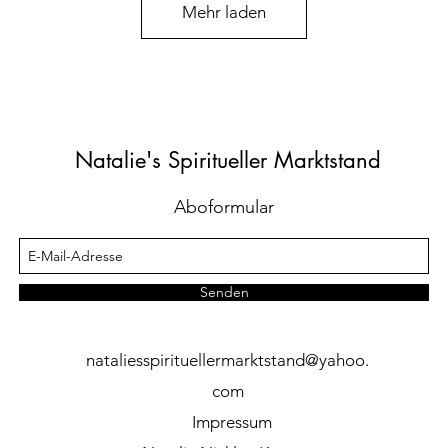
Mehr laden
Natalie's Spiritueller Marktstand
Aboformular
Senden
nataliesspirituellermarktstand@yahoo.
com
Impressum