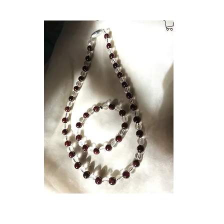
Anmelden