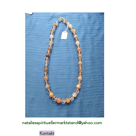
nataliesspirituellermarktstand@yahoo.com
Kontakt