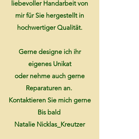
liebevoller Handarbeit von
mir für Sie hergestellt in
hochwertiger Qualität.
Gerne designe ich ihr
eigenes Unikat
oder nehme auch gerne
Reparaturen an.
Kontaktieren Sie mich gerne
Bis bald
Natalie Nicklas_Kreutzer