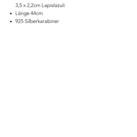
3,5 x 2,2cm Lapislazuli
Länge 44cm
925 Silberkarabiner