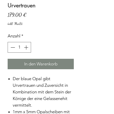
Urvertrauen
Preis
179,00 €
inkl. MwSt.
Anzahl
*
In den Warenkorb
Der blaue Opal gibt
Urvertrauen und Zuversicht in
Kombination mit dem Stein der
Könige der eine Gelassenehit
vermittelt.
1mm x 5mm Opalscheiben mit