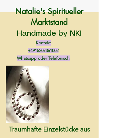
Natalie's Spiritueller
Marktstand
Handmade by NKI
Kontakt
+4915207361002
Whatsapp oder Telefonisch
Traumhafte Einzelstücke aus