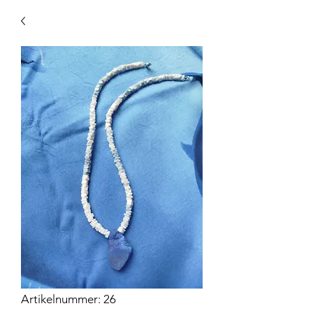
Artikelnummer: 26